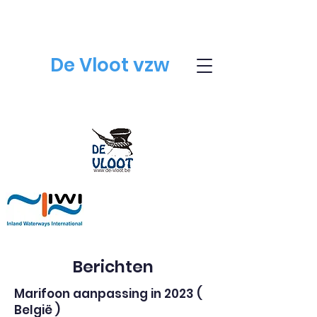
De Vloot vzw
Berichten
Marifoon aanpassing in 2023 (
België )